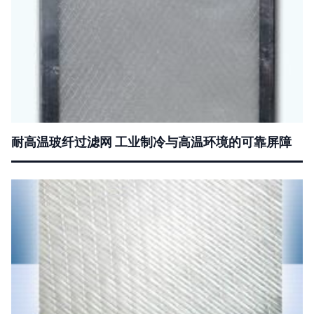
耐高温玻纤过滤网 工业制冷与高温环境的可靠屏障