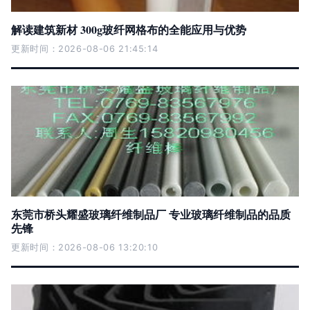
解读建筑新材 300g玻纤网格布的全能应用与优势
更新时间：2026-08-06 21:45:14
东莞市桥头耀盛玻璃纤维制品厂 专业玻璃纤维制品的品质
先锋
更新时间：2026-08-06 13:20:10