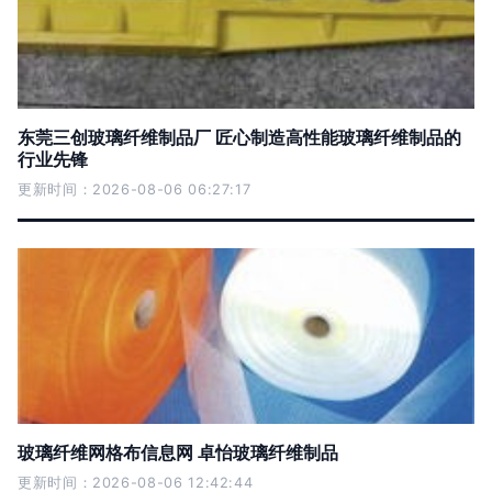
东莞三创玻璃纤维制品厂 匠心制造高性能玻璃纤维制品的
行业先锋
更新时间：2026-08-06 06:27:17
玻璃纤维网格布信息网 卓怡玻璃纤维制品
更新时间：2026-08-06 12:42:44