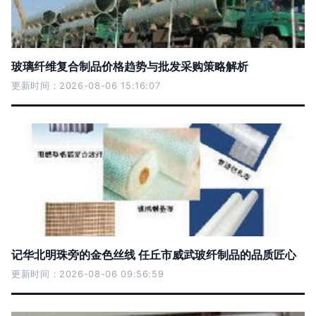
玻璃纤维复合制品价格趋势与批发采购策略解析
更新时间：2026-08-06 15:16:07
记华北明珠旁的金色丝线 任丘市威武玻纤制品的品质匠心
更新时间：2026-08-06 09:56:59