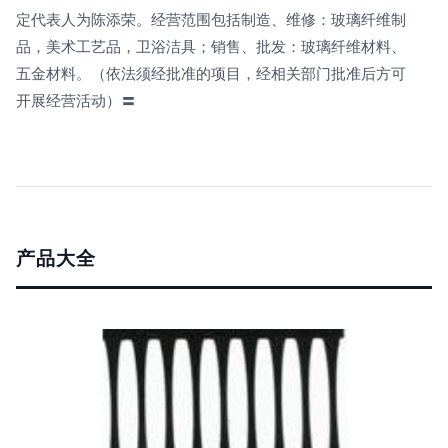
定代表人为陈添荣。经营范围包括制造、维修：玻璃纤维制
品，美术工艺品，卫浴洁具；销售、批发：玻璃纤维材料、
五金材料。（依法须经批准的项目，经相关部门批准后方可
开展经营活动）〓
产品大全