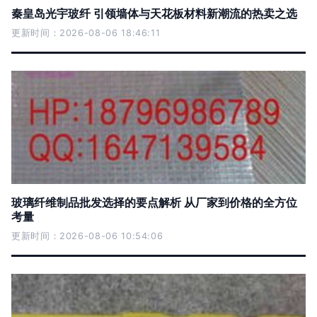
秦皇岛光宇玻纤 引领墙体与天花板材料新潮流的热卖之选
更新时间：2026-08-06 18:46:11
玻璃纤维制品批发选择的要点解析 从厂家到价格的全方位
考量
更新时间：2026-08-06 10:54:06