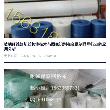
玻璃纤维短切丝检测技术与图像识别在金属制品网行业的应
用分析
更新时间：2026-08-06 12:48:18