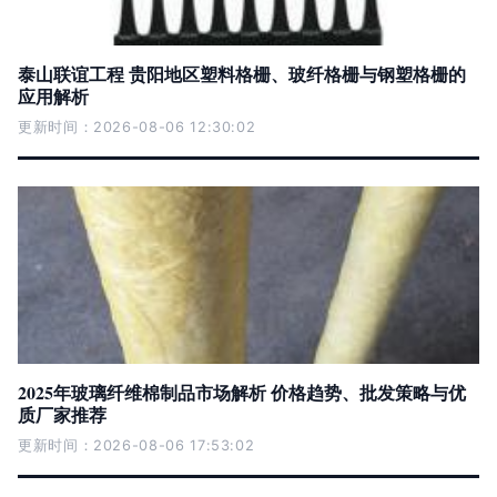
泰山联谊工程 贵阳地区塑料格栅、玻纤格栅与钢塑格栅的
应用解析
更新时间：2026-08-06 12:30:02
2025年玻璃纤维棉制品市场解析 价格趋势、批发策略与优
质厂家推荐
更新时间：2026-08-06 17:53:02