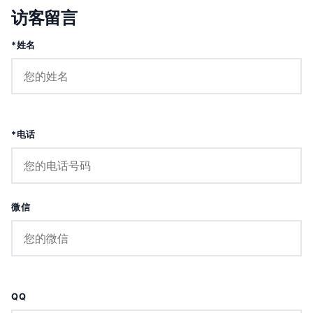
访客留言
*姓名
*电话
微信
QQ