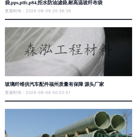
袋,pps,ptfe,p84,拒水防油滤袋,耐高温玻纤布袋
更新时间：2026-08-06 20:36:36
玻璃纤维供汽车配件福州质量有保障 源头厂家
更新时间：2026-08-06 00:52:51