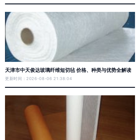
天津市中天俊达玻璃纤维短切毡 价格、种类与优势全解读
更新时间：2026-08-06 21:38:04