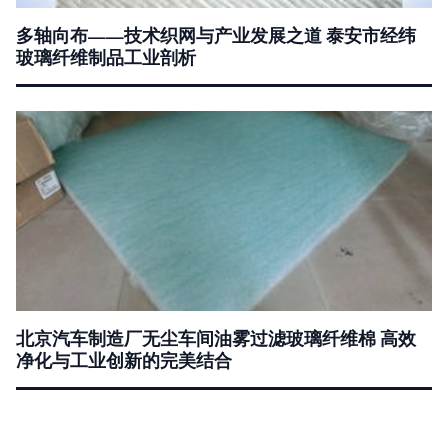
多轴向布——技术织网与产业发展之道 泰安市经纬
玻璃纤维制品工业剖析
北京汽车制造厂无尘车间油雾过滤玻璃纤维棉 高效
净化与工业创新的完美结合