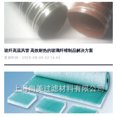
玻纤高温风管 高效耐热的玻璃纤维制品解决方案
更新时间：2026-08-06 02:14:43