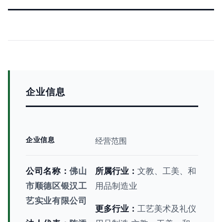
企业信息
企业信息
经营范围
公司名称：
佛山
所属行业：
文教、工美、和
市顺德区银汉工
用品制造业
艺实业有限公司
更多行业：
工艺美术及礼仪