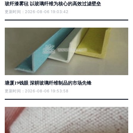
玻纤漆雾毡 以玻璃纤维为核心的高效过滤壁垒
更新时间：2026-08-06 19:03:42
塘厦19钱眼 深耕玻璃纤维制品的市场先锋
更新时间：2026-08-06 19:53:58