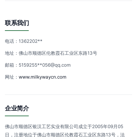
联系我们
电话：1362202**
地址：佛山市顺德区伦教霞石工业区东路13号
邮箱：5159255**
056@qq.com
网址：
www.milkywaycn.com
企业简介
佛山市顺德区银汉工艺实业有限公司成立于2005年09月05
日，注册地位于佛山市顺德区伦教霞石工业区东路13号，法