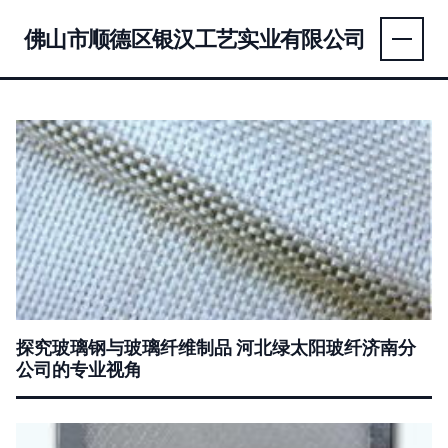
佛山市顺德区银汉工艺实业有限公司
探究玻璃钢与玻璃纤维制品 河北绿太阳玻纤济南分
公司的专业视角